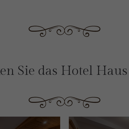
en Sie das Hotel Hau