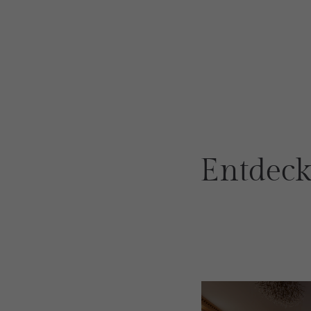
Entdeck