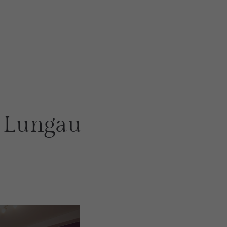
s Lungau