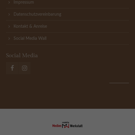
Impressum
Datenschutzvereinbarung
Kontakt & Anreise
Social Media Wall
Social Media