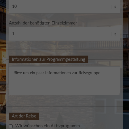
Anzahl der benötigten Einzelzimmer
Informationen zur Programmgestaltung
Art der Reise
Wir wünschen ein Aktivprogramm