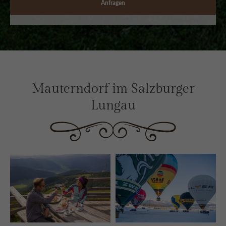
Anfragen
Mauterndorf im Salzburger
Lungau