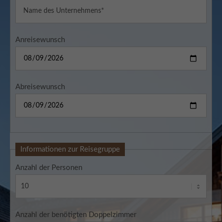
Anreisewunsch
Abreisewunsch
Informationen zur Reisegruppe
Anzahl der Personen
Anzahl der benötigten Doppelzimmer