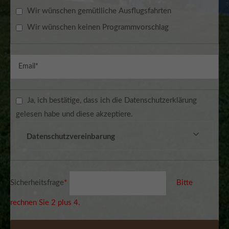
Wir wünschen gemütlliche Ausflugsfahrten
Wir wünschen keinen Programmvorschlag
Ja, ich bestätige, dass ich die Datenschutzerklärung
gelesen habe und diese akzeptiere.
Datenschutzvereinbarung
Sicherheitsfrage
*
Bitte
rechnen Sie 2 plus 4.