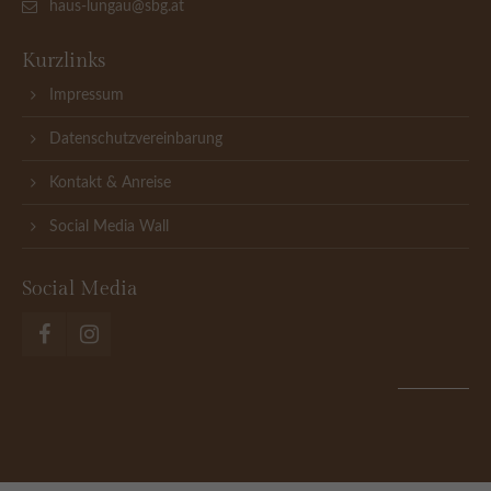
haus-lungau@sbg.at
Kurzlinks
Impressum
Datenschutzvereinbarung
Kontakt & Anreise
Social Media Wall
Social Media